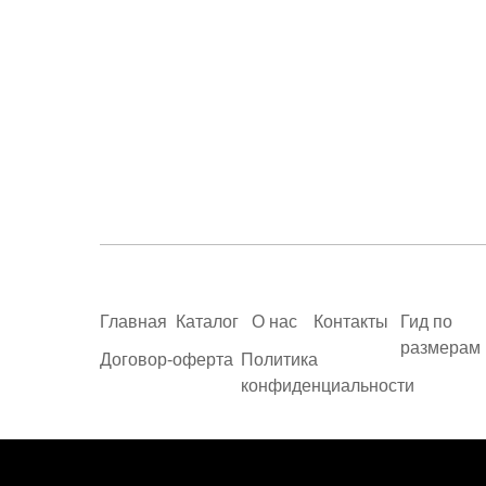
Главная
Каталог
О нас
Контакты
Гид по
размерам
Договор-оферта
Политика
конфиденциальности