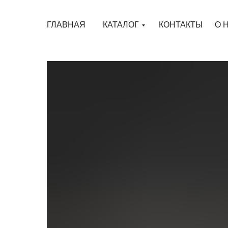
ГЛАВНАЯ
КАТАЛОГ
КОНТАКТЫ
О 