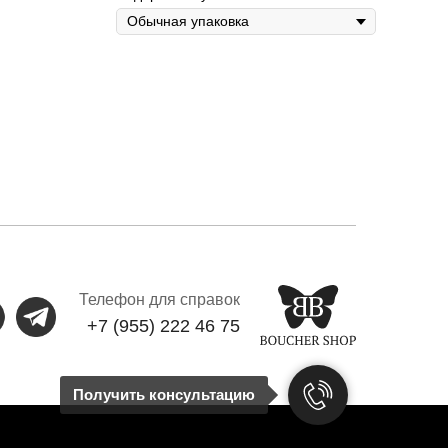
Телефон для справок
+7 (955) 222 46 75
Получить консультацию